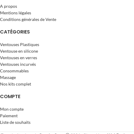
A propos
Mentions légales
Conditions générales de Vente
CATÉGORIES
Ventouses Plastiques
Ventouse en silicone
Ventouses en verres
Ventouses incurvés
Consommables
Massage
Nos kits complet
COMPTE
Mon compte
Paiement
Liste de souhaits