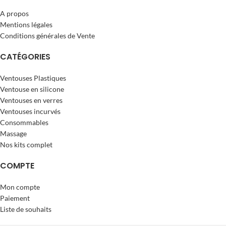
A propos
Mentions légales
Conditions générales de Vente
CATÉGORIES
Ventouses Plastiques
Ventouse en silicone
Ventouses en verres
Ventouses incurvés
Consommables
Massage
Nos kits complet
COMPTE
Mon compte
Paiement
Liste de souhaits