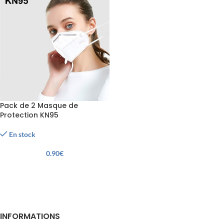
Pack de 2 Masque de
Protection KN95
En stock
0.90
€
INFORMATIONS