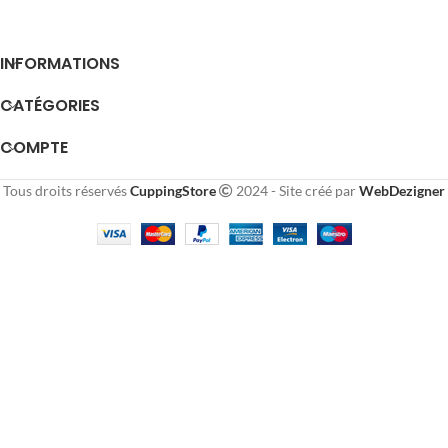
INFORMATIONS
CATÉGORIES
COMPTE
Tous droits réservés
CuppingStore
2024 - Site créé par
WebDezigner