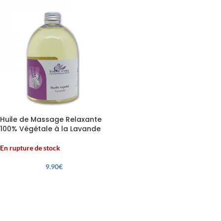
Huile de Massage Relaxante
100% Végétale à la Lavande
Kinefis 500 ml
En rupture de stock
9.90
€